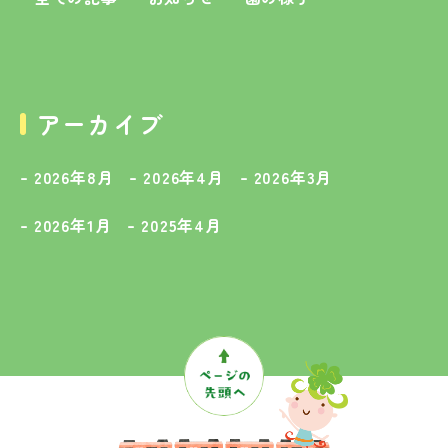
アーカイブ
2026年8月
2026年4月
2026年3月
2026年1月
2025年4月