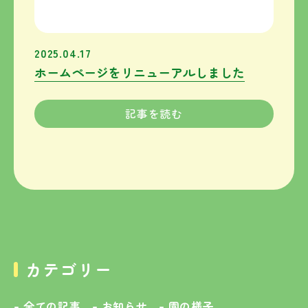
2025.04.17
ホームページをリニューアルしました
記事を読む
カテゴリー
全ての記事
お知らせ
園の様子