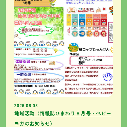
2026.08.03
地域活動（情報誌ひまわり８月号・ベビー
ヨガのお知らせ）