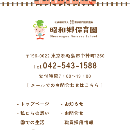
〒196-0022 東京都昭島市中神町1260
042-543-1588
Tel.
受付時間7：00〜19：00
［ メールでのお問合わせはこちら ］
- トップページ
- お知らせ
- 私たちの想い
- お問合せ
- 園での生活
- 職員採用情報