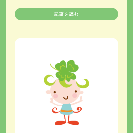
記事を読む