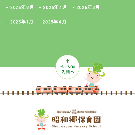
2026年8月
2026年4月
2026年3月
2026年1月
2025年4月