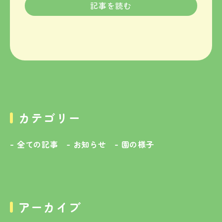
記事を読む
カテゴリー
全ての記事
お知らせ
園の様子
アーカイブ