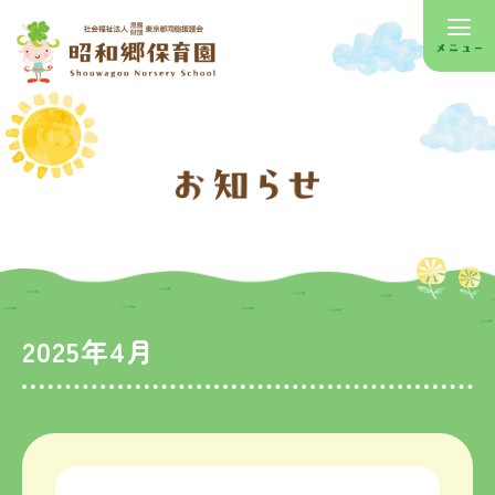
2025年4月