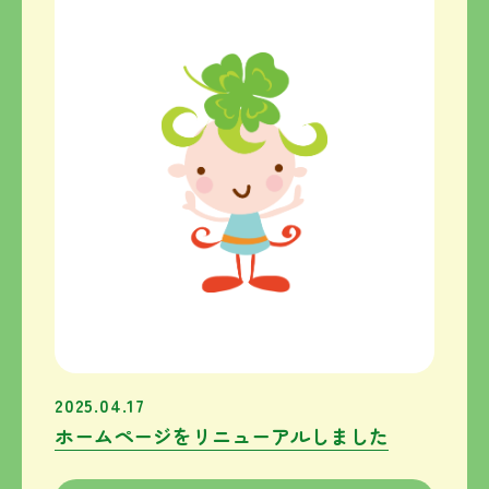
2025.04.17
ホームページをリニューアルしました