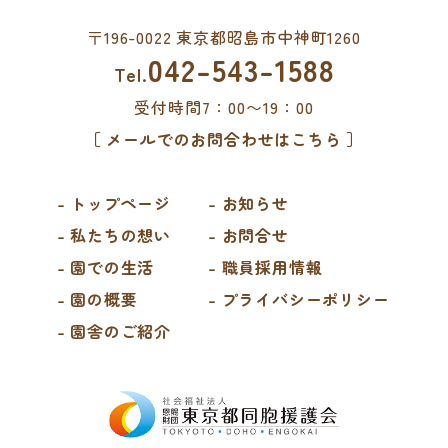
〒196-0022 東京都昭島市中神町1260
042-543-1588
Tel.
受付時間7：00〜19：00
［ メールでのお問合わせはこちら ］
- トップページ
- お知らせ
- 私たちの想い
- お問合せ
- 園での生活
- 職員採用情報
- 園の概要
- プライバシーポリシー
- 園舎のご紹介